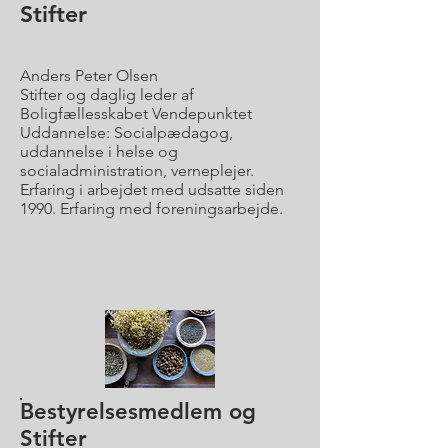
Stifter
Anders Peter Olsen
Stifter og daglig leder af
Boligfællesskabet Vendepunktet
Uddannelse: Socialpædagog,
uddannelse i helse og
socialadministration, verneplejer.
Erfaring i arbejdet med udsatte siden
1990. Erfaring med foreningsarbejde.
Bestyrelsesmedlem og
Stifter