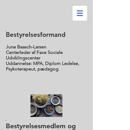
Bestyrelsesformand
June Baasch-Larsen
Centerleder af Faxe Sociale
Udviklingscenter
Uddannelse: MPA, Diplom Ledelse,
Psykoterapeut, pædagog.
Bestyrelsesmedlem og